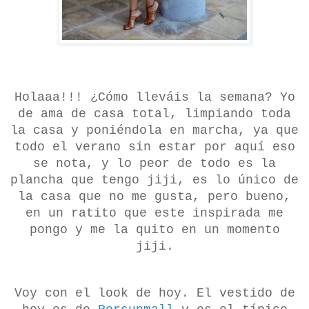
Holaaa!!! ¿Cómo lleváis la semana? Yo
de ama de casa total, limpiando toda
la casa y poniéndola en marcha, ya que
todo el verano sin estar por aquí eso
se nota, y lo peor de todo es la
plancha que tengo jiji, es lo único de
la casa que no me gusta, pero bueno,
en un ratito que este inspirada me
pongo y me la quito en un momento
jiji.
Voy con el look de hoy. El vestido de