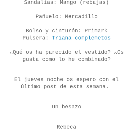
Sandalias: Mango (rebajas)
Pañuelo: Mercadillo
Bolso y cinturón: Primark
Pulsera:
Triana complemetos
¿Qué os ha parecido el vestido? ¿Os
gusta como lo he combinado?
El jueves noche os espero con el
último post de esta semana.
Un besazo
Rebeca