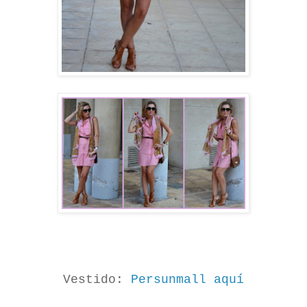
Vestido:
Persunmall aquí